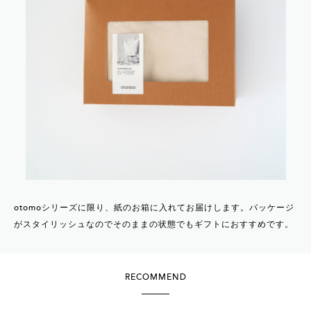
otomoシリーズに限り、紙のお箱に入れてお届けします。パッケージ
がスタイリッシュなのでそのままの状態でもギフトにおすすめです。
RECOMMEND