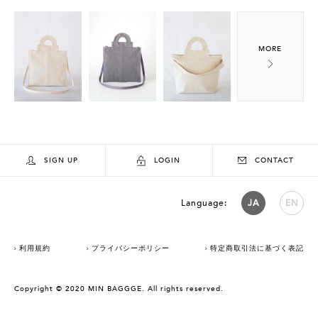
SIGN UP
LOGIN
CONTACT
Language:
JA
EN
利用規約
プライバシーポリシー
特定商取引法に基づく表記
Copyright © 2020 MIN BAGGGE. All rights reserved.