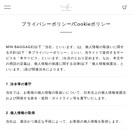
プライバシーポリシー/Cookieポリシー
MIN BAGGAGE(以下「当社」といいます。)は、個人情報の取扱いに関す
る方針(以下「本プライバシーポリシー」といい、当サイトで提供するサー
ビスを「本サービス」といいます。)を次のとおり定めます。なお、本文中
の用語の定義は、個人情報の保護に関する法律(以下「個人情報保護法」と
いいます。)及び関連法令によります。
1 .法令等の遵守
当社では、お客様の個人情報の取扱いについて、日本法上の個人情報保護法
および関係する政令・規則・ガイドライン等を遵守いたします。
2 .個人情報の取得
当社は、適法かつ適正な手段によって、お客様の個人情報を取得します。