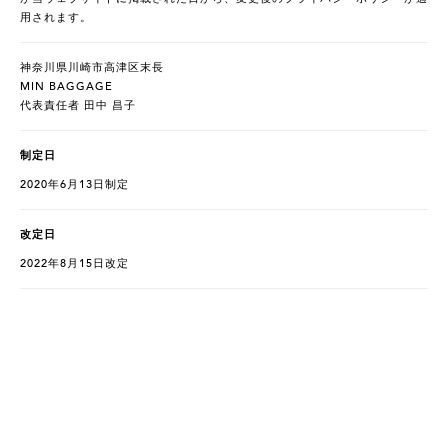
用されます。
神奈川県川崎市高津区末長
MIN BAGGAGE
代表責任者 田中 昌子
制定日
2020年6月13日制定
改定日
2022年8月15日改定