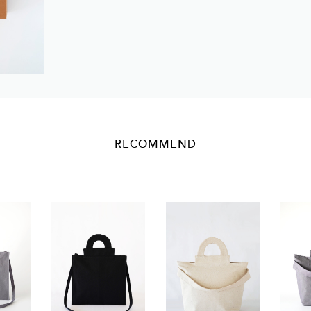
RECOMMEND