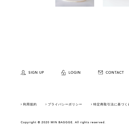
SIGN UP
LOGIN
CONTACT
利用規約
プライバシーポリシー
特定商取引法に基づく
Copyright © 2020 MIN BAGGGE. All rights reserved.