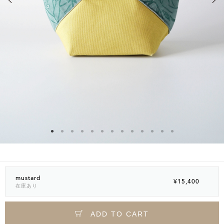
mustard
¥15,400
在庫あり
ADD TO CART