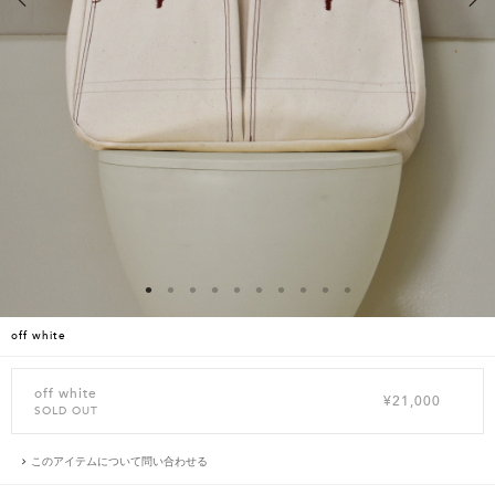
off white
off white
¥21,000
SOLD OUT
このアイテムについて問い合わせる