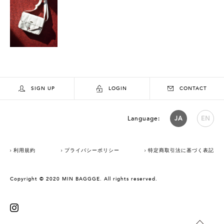
SIGN UP
LOGIN
CONTACT
Language:
JA
EN
利用規約
プライバシーポリシー
特定商取引法に基づく表記
Copyright © 2020 MIN BAGGGE. All rights reserved.